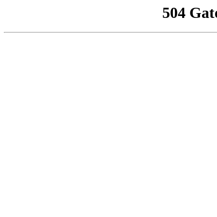
504 Gat