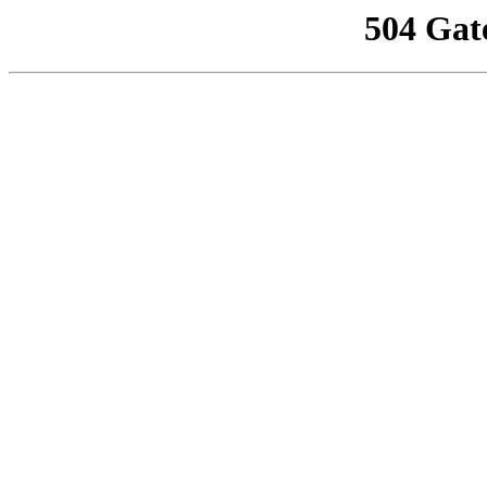
504 Gat